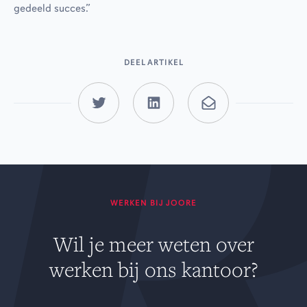
gedeeld succes.”
DEEL ARTIKEL
WERKEN BIJ JOORE
Wil je meer weten over
werken bij ons kantoor?